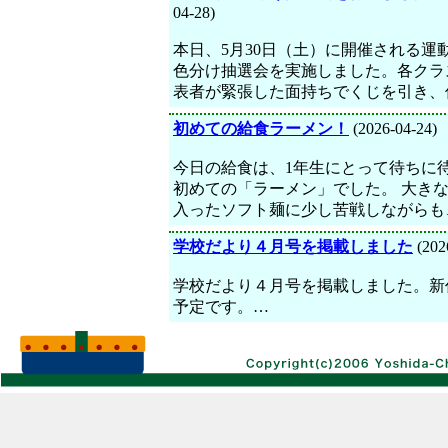
04-28)
本日、5月30日（土）に開催される運
色分け抽選会を実施しました。各クラ
表者が緊張した面持ちでくじを引き、
初めての給食ラーメン！
(2026-04-24)
今日の給食は、1年生にとって待ちに
初めての「ラーメン」でした。 大き
入ったソフト麺に少し苦戦しながらも
学校だより４月号を掲載しました
(202
学校だより４月号を掲載しました。新
予定です。…