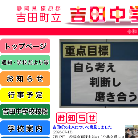
令和
吉田町の未来について意見しました
(2026-07-13)
7月12日、役場企画課主催の「公共交通シス