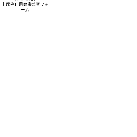
出席停止用健康観察フォ
ーム